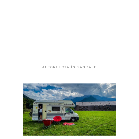
AUTORULOTA ÎN SANDALE