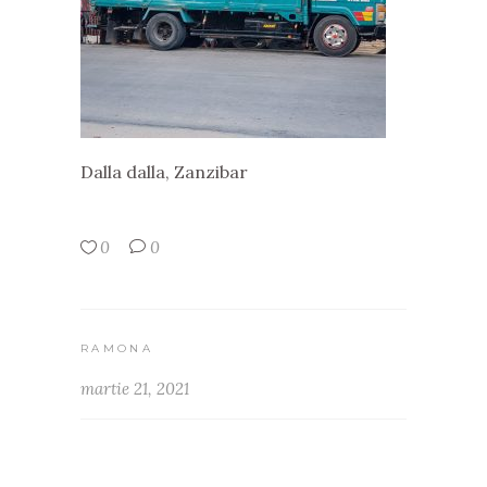
Dalla dalla, Zanzibar
0
0
RAMONA
martie 21, 2021