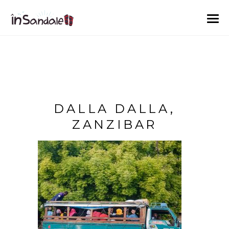
DALLA DALLA,
ZANZIBAR