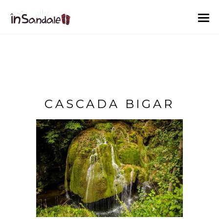
CASCADA BIGAR