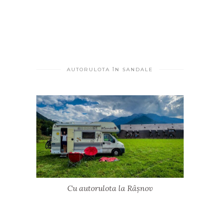
AUTORULOTA ÎN SANDALE
Cu autorulota la Râșnov