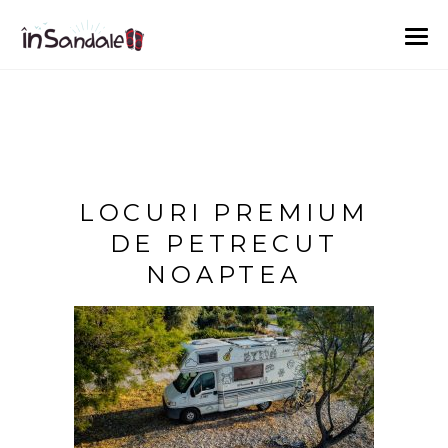
LOCURI PREMIUM
DE PETRECUT
NOAPTEA