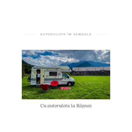
AUTORULOTA ÎN SANDALE
Cu autorulota la Râșnov