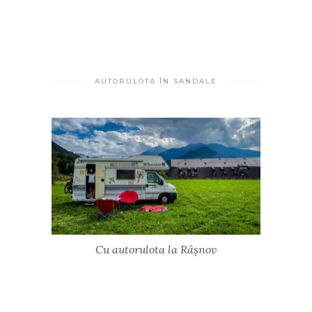
AUTORULOTA ÎN SANDALE
Cu autorulota la Râșnov