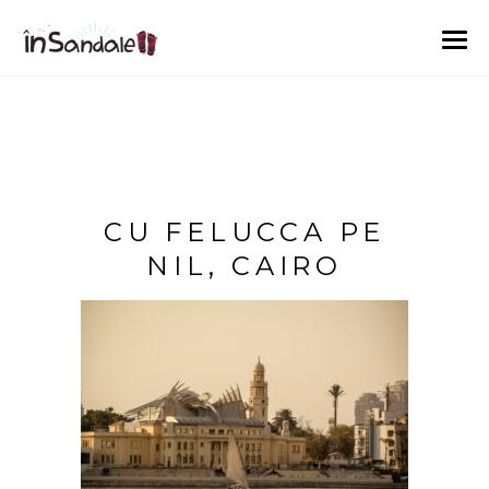
CU FELUCCA PE
NIL, CAIRO