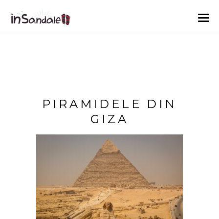
PIRAMIDELE DIN
GIZA