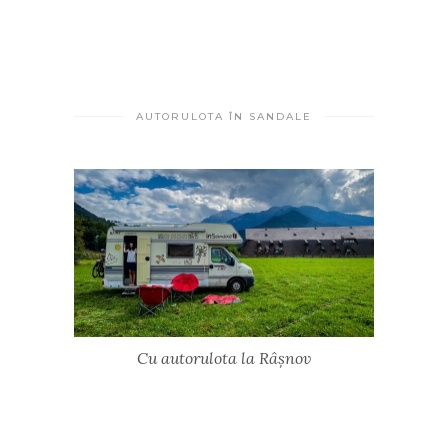
AUTORULOTA ÎN SANDALE
Cu autorulota la Râșnov