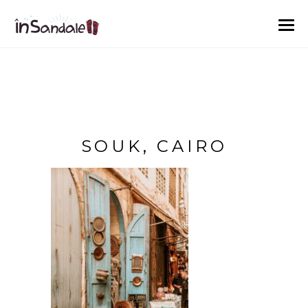
SOUK, CAIRO