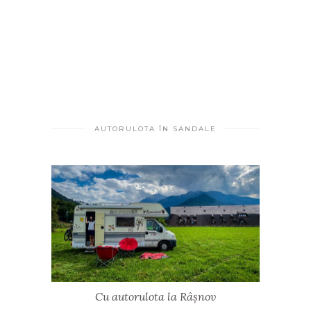
AUTORULOTA ÎN SANDALE
Cu autorulota la Râșnov