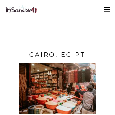
CAIRO, EGIPT