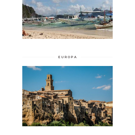
EUROPA