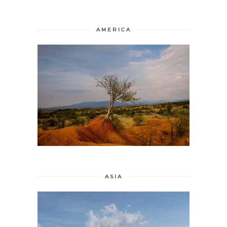
AMERICA
ASIA