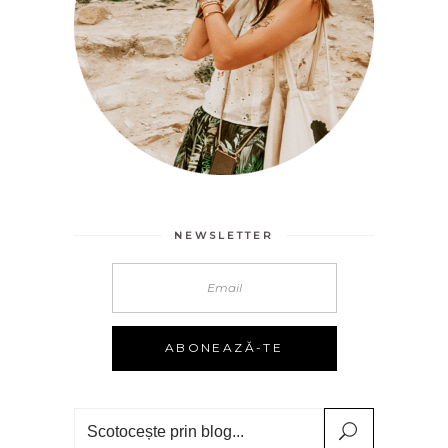
NEWSLETTER
Search