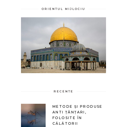
ORIENTUL MIJLOCIU
RECENTE
METODE ȘI PRODUSE
ANTI ȚÂNȚARI,
FOLOSITE ÎN
CĂLĂTORII