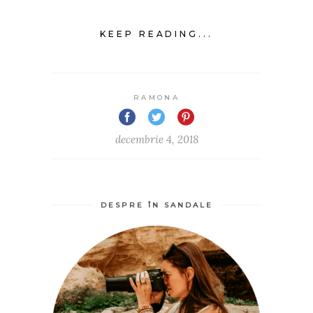
KEEP READING...
RAMONA
decembrie 4, 2018
DESPRE ÎN SANDALE