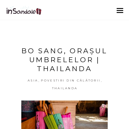
BO SANG, ORAȘUL
UMBRELELOR |
THAILANDA
,
,
ASIA
POVESTIRI DIN CĂLĂTORII
THAILANDA