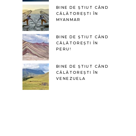
BINE DE ȘTIUT CÂND
CĂLĂTOREȘTI ÎN
MYANMAR
BINE DE ȘTIUT CÂND
CĂLĂTOREȘTI ÎN
PERU!
BINE DE ȘTIUT CÂND
CĂLĂTOREȘTI ÎN
VENEZUELA