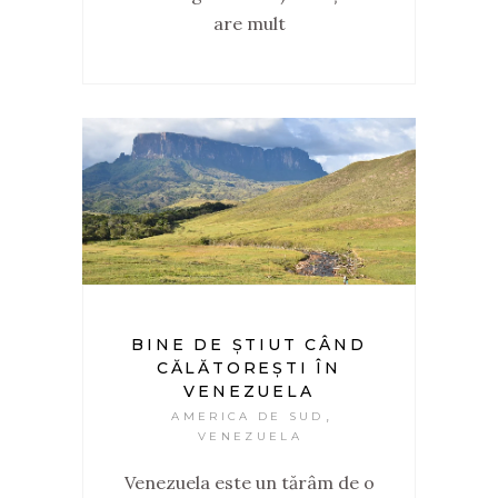
are mult
BINE DE ȘTIUT CÂND
CĂLĂTOREȘTI ÎN
VENEZUELA
,
AMERICA DE SUD
VENEZUELA
Venezuela este un tărâm de o