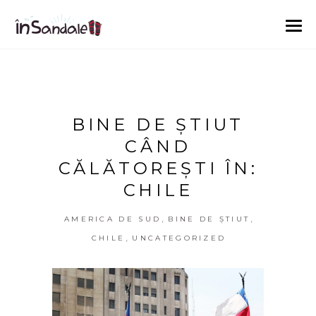
BINE DE ȘTIUT
CÂND
CĂLĂTOREȘTI ÎN:
CHILE
,
,
AMERICA DE SUD
BINE DE ȘTIUT
,
CHILE
UNCATEGORIZED