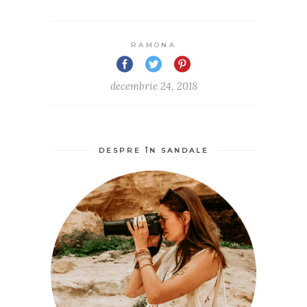
RAMONA
decembrie 24, 2018
DESPRE ÎN SANDALE