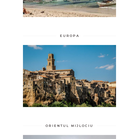
EUROPA
ORIENTUL MIJLOCIU