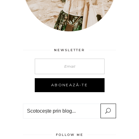
NEWSLETTER
Search
FOLLOW ME