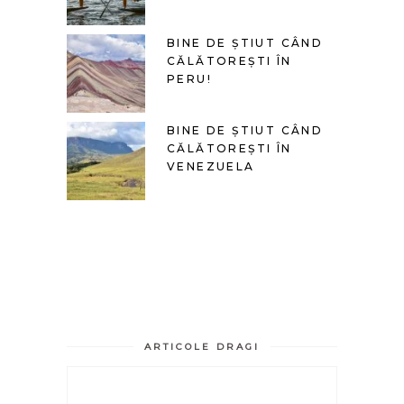
BINE DE ȘTIUT CÂND
CĂLĂTOREȘTI ÎN
PERU!
BINE DE ȘTIUT CÂND
CĂLĂTOREȘTI ÎN
VENEZUELA
ARTICOLE DRAGI