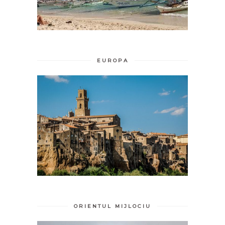
EUROPA
ORIENTUL MIJLOCIU