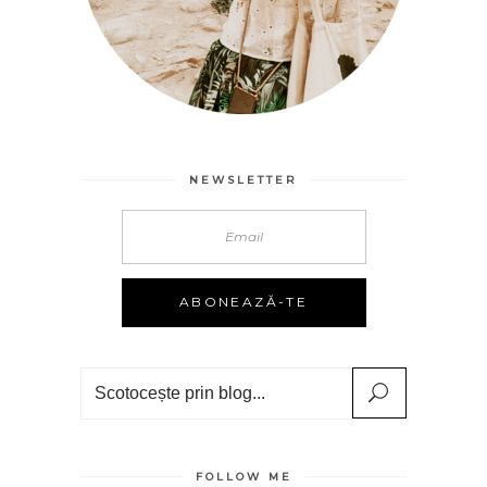
NEWSLETTER
Search
FOLLOW ME