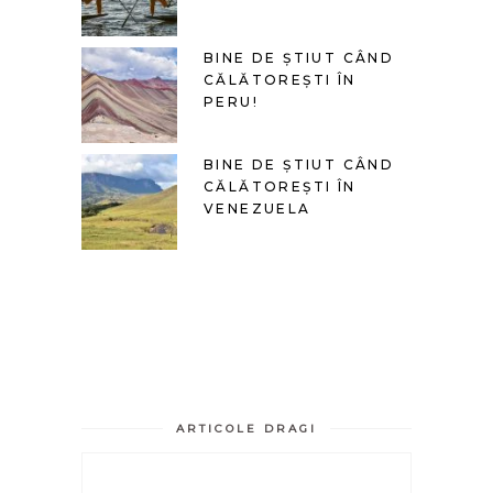
BINE DE ȘTIUT CÂND
CĂLĂTOREȘTI ÎN
PERU!
BINE DE ȘTIUT CÂND
CĂLĂTOREȘTI ÎN
VENEZUELA
ARTICOLE DRAGI