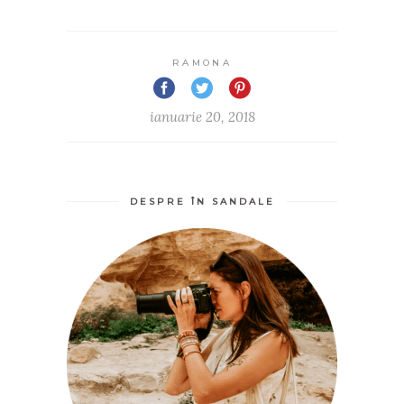
RAMONA
ianuarie 20, 2018
DESPRE ÎN SANDALE