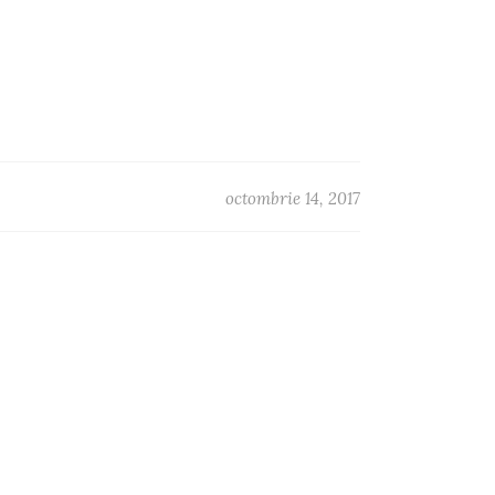
octombrie 14, 2017