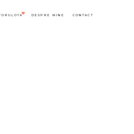
TORULOTA
DESPRE MINE
CONTACT