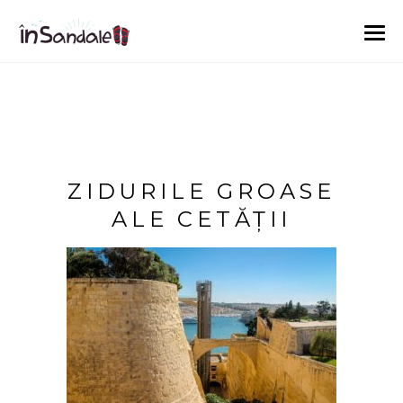
ZIDURILE GROASE
ALE CETĂȚII