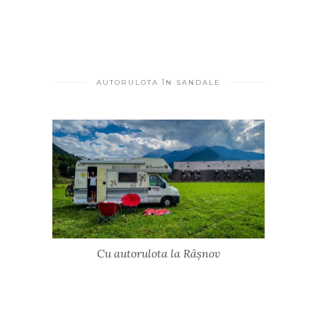
AUTORULOTA ÎN SANDALE
Cu autorulota la Râșnov