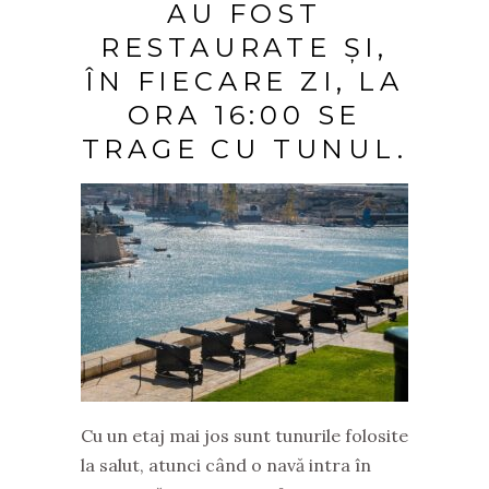
AU FOST
RESTAURATE ȘI,
ÎN FIECARE ZI, LA
ORA 16:00 SE
TRAGE CU TUNUL.
Cu un etaj mai jos sunt tunurile folosite
la salut, atunci când o navă intra în