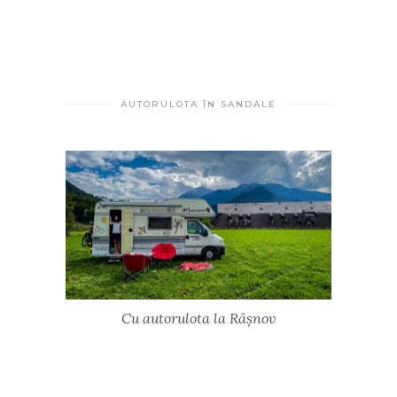
AUTORULOTA ÎN SANDALE
Cu autorulota la Râșnov