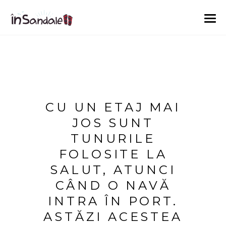
CU UN ETAJ MAI
JOS SUNT
TUNURILE
FOLOSITE LA
SALUT, ATUNCI
CÂND O NAVĂ
INTRA ÎN PORT.
ASTĂZI ACESTEA