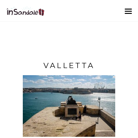
VALLETTA