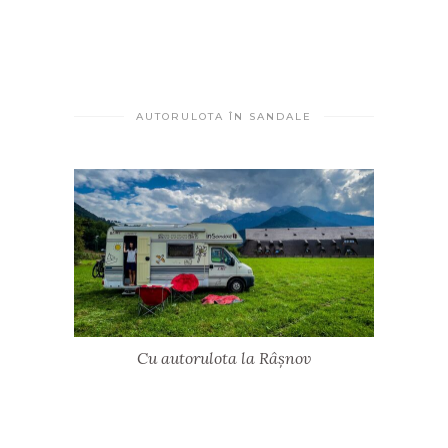
AUTORULOTA ÎN SANDALE
Cu autorulota la Râșnov