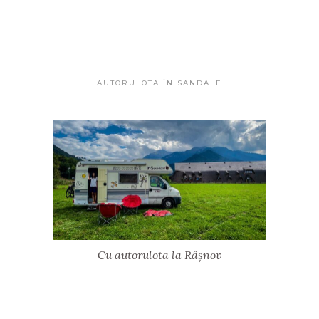
AUTORULOTA ÎN SANDALE
Cu autorulota la Râșnov