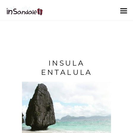
INSULA
ENTALULA