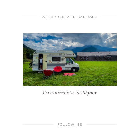
AUTORULOTA ÎN SANDALE
Cu autorulota la Râșnov
FOLLOW ME