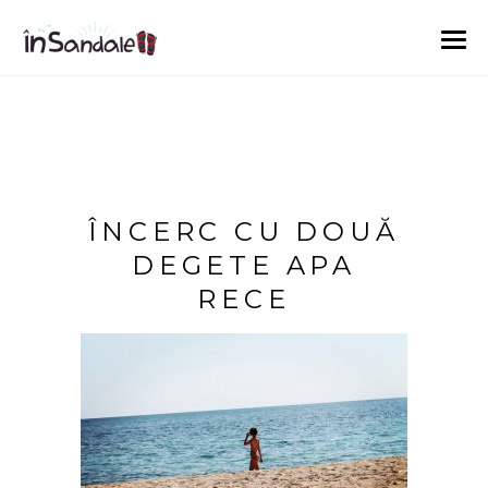
ÎNCERC CU DOUĂ
DEGETE APA
RECE