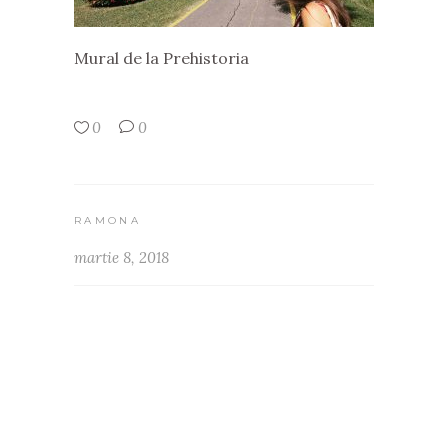
Mural de la Prehistoria
0
0
RAMONA
martie 8, 2018