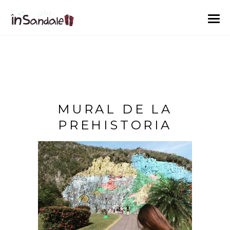
MURAL DE LA
PREHISTORIA