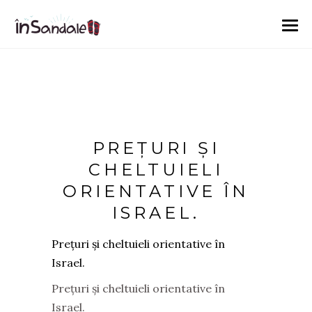
PREȚURI ȘI
CHELTUIELI
ORIENTATIVE ÎN
ISRAEL.
Prețuri și cheltuieli orientative în
Israel.
Prețuri și cheltuieli orientative în
Israel.