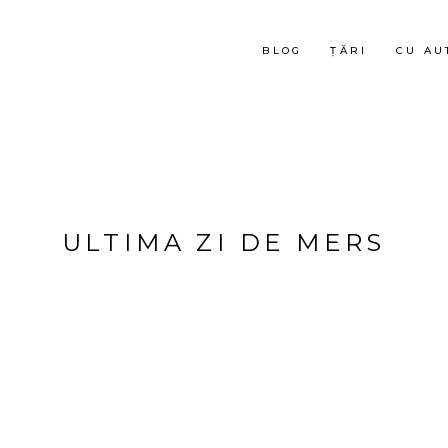
BLOG
ȚĂRI
CU AU
ULTIMA ZI DE MERS