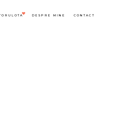
TORULOTA
DESPRE MINE
CONTACT