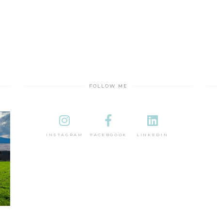
FOLLOW ME
INSTAGRAM
FACEBOOOK
LINKEDIN