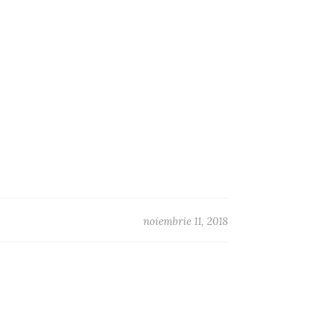
noiembrie 11, 2018