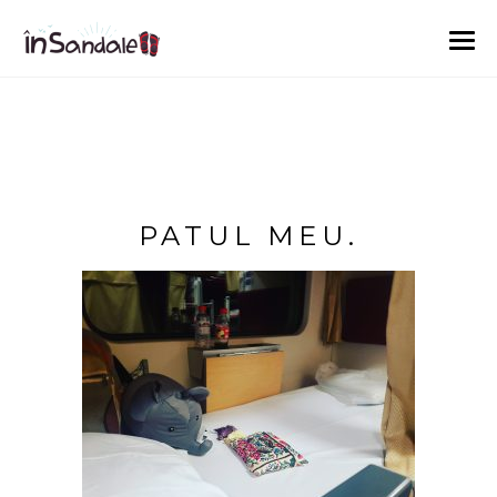
PATUL MEU.