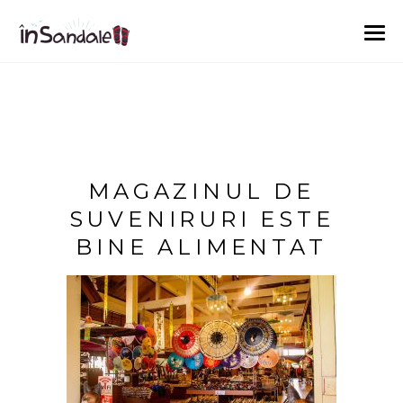
MAGAZINUL DE
SUVENIRURI ESTE
BINE ALIMENTAT