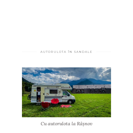
AUTORULOTA ÎN SANDALE
Cu autorulota la Râșnov