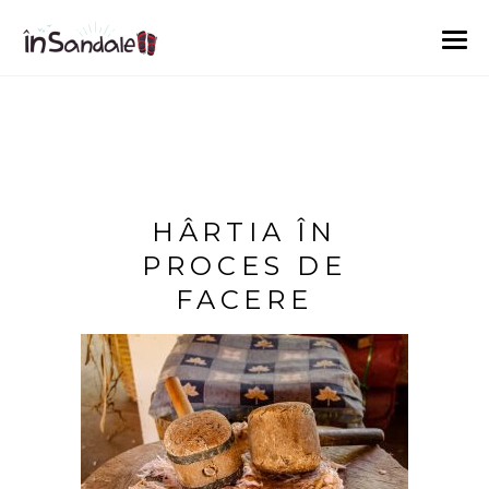
HÂRTIA ÎN
PROCES DE
FACERE