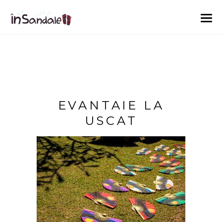
EVANTAIE LA
USCAT