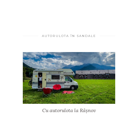
AUTORULOTA ÎN SANDALE
Cu autorulota la Râșnov