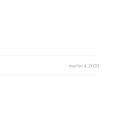
martie 4, 2020