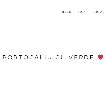
BLOG
ȚĂRI
CU AU
PORTOCALIU CU VERDE