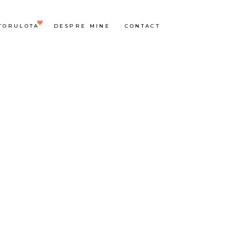
TORULOTA
DESPRE MINE
CONTACT