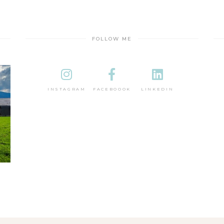
FOLLOW ME
INSTAGRAM
FACEBOOOK
LINKEDIN