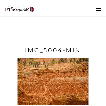
IMG_5004-MIN