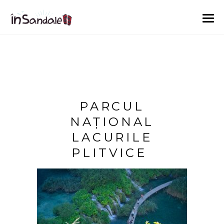
PARCUL
NAȚIONAL
LACURILE
PLITVICE