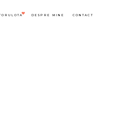
TORULOTA
DESPRE MINE
CONTACT