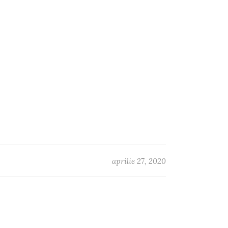
aprilie 27, 2020