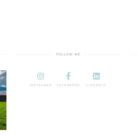
FOLLOW ME
INSTAGRAM
FACEBOOOK
LINKEDIN