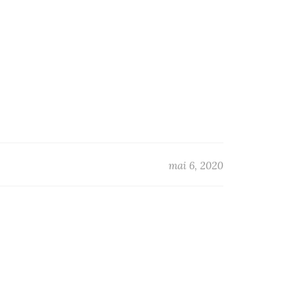
mai 6, 2020