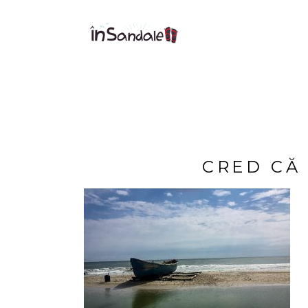
CRED CĂ