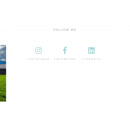
FOLLOW ME
INSTAGRAM
FACEBOOOK
LINKEDIN