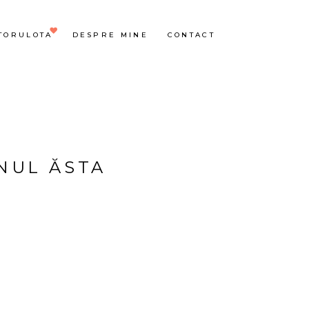
TORULOTA
DESPRE MINE
CONTACT
NUL ĂSTA