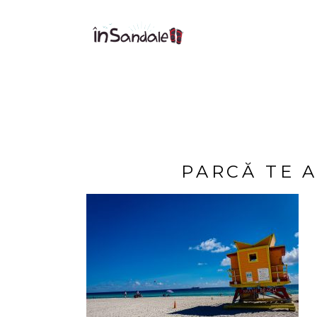
PARCĂ TE A