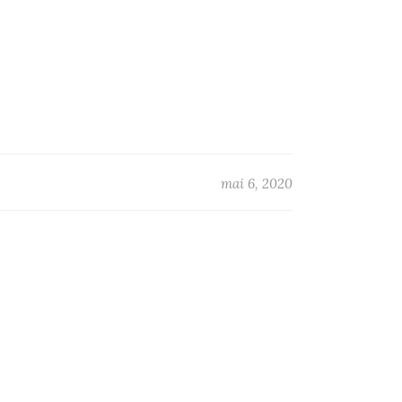
mai 6, 2020