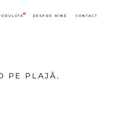
TORULOTA
DESPRE MINE
CONTACT
D PE PLAJĂ.