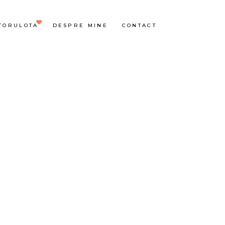
TORULOTA
DESPRE MINE
CONTACT