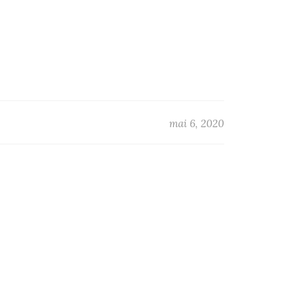
mai 6, 2020