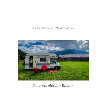
AUTORULOTA ÎN SANDALE
Cu autorulota la Râșnov