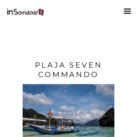
PLAJA SEVEN
COMMANDO