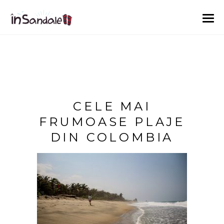
CELE MAI
FRUMOASE PLAJE
DIN COLOMBIA