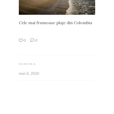
Cele mai frumoase plaje din Colombia
0
0
RAMONA
mai 6, 2020