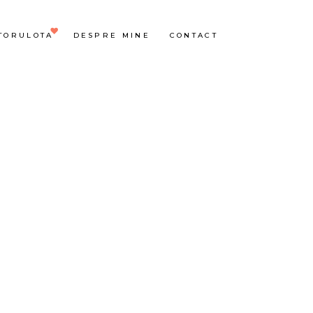
TORULOTA
DESPRE MINE
CONTACT