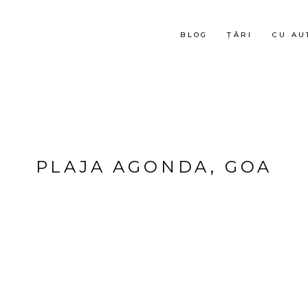
BLOG
ȚĂRI
CU AU
PLAJA AGONDA, GOA