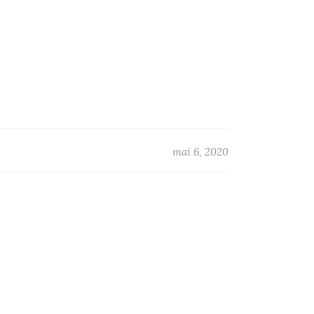
mai 6, 2020