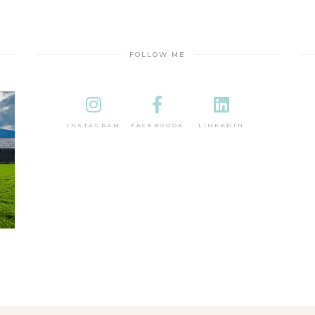
FOLLOW ME
INSTAGRAM
FACEBOOOK
LINKEDIN