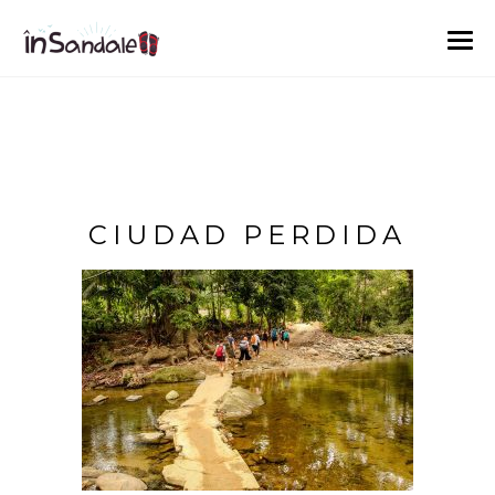
CIUDAD PERDIDA