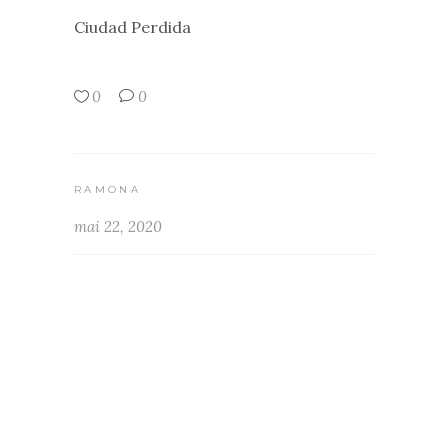
Ciudad Perdida
0
0
RAMONA
mai 22, 2020