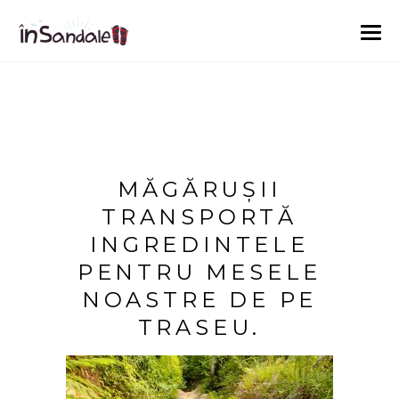
MĂGĂRUȘII
TRANSPORTĂ
INGREDINTELE
PENTRU MESELE
NOASTRE DE PE
TRASEU.