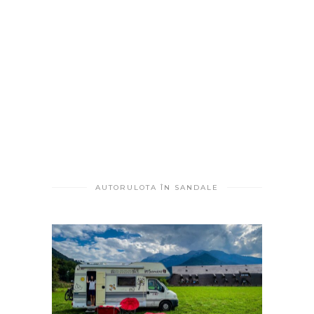
AUTORULOTA ÎN SANDALE