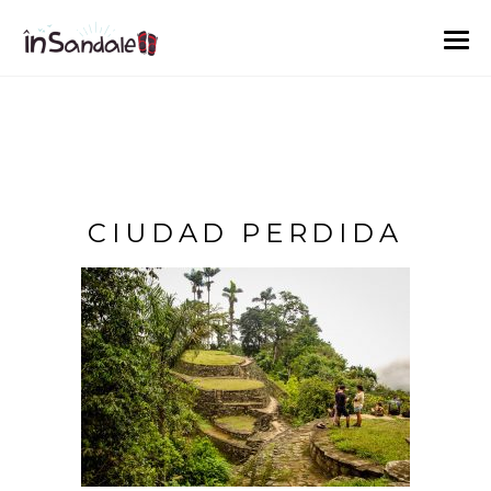
CIUDAD PERDIDA