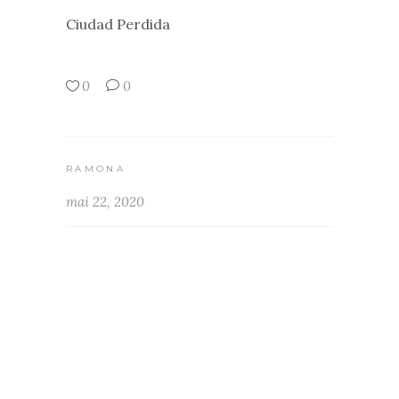
Ciudad Perdida
0
0
RAMONA
mai 22, 2020