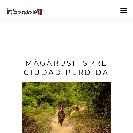
MĂGĂRUȘII SPRE
CIUDAD PERDIDA