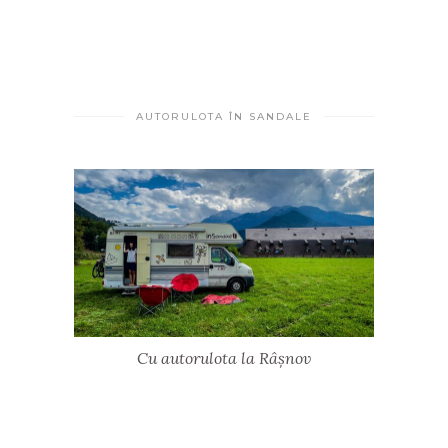
AUTORULOTA ÎN SANDALE
Cu autorulota la Râșnov