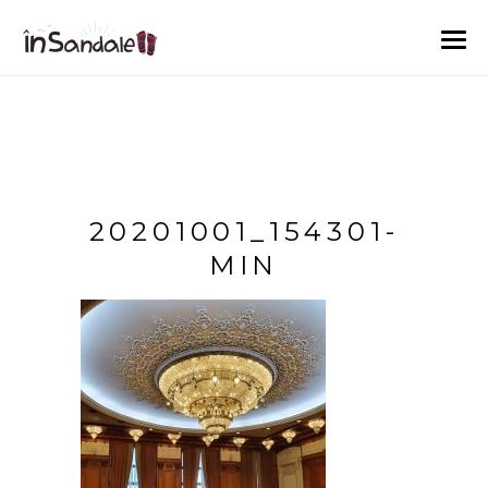
20201001_154301-
MIN