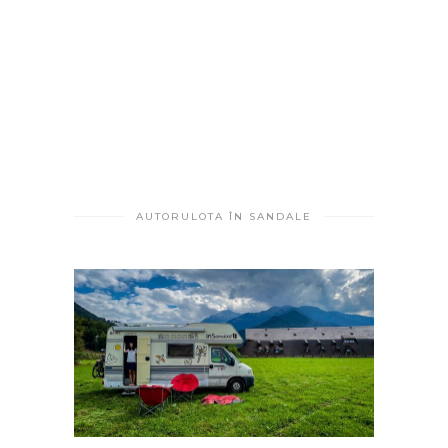
AUTORULOTA ÎN SANDALE