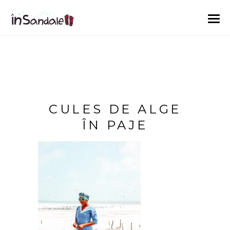
CULES DE ALGE
ÎN PAJE