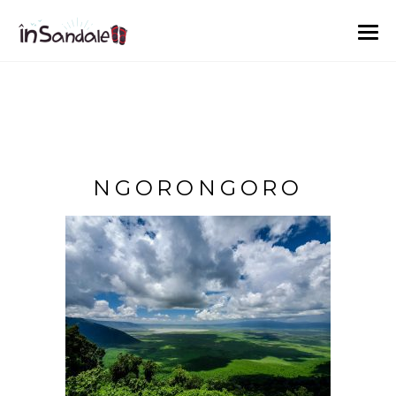
NGORONGORO