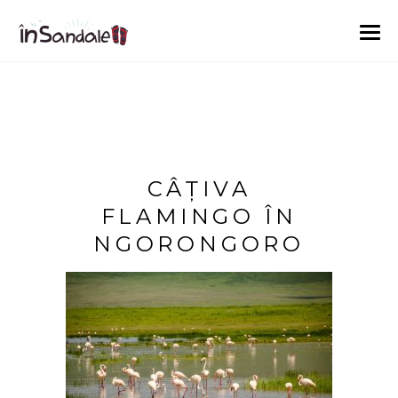
CÂȚIVA
FLAMINGO ÎN
NGORONGORO