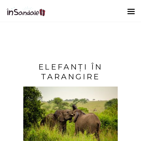
ELEFANȚI ÎN
TARANGIRE