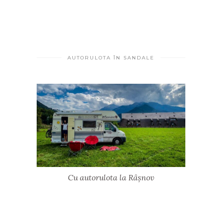
AUTORULOTA ÎN SANDALE
Cu autorulota la Râșnov