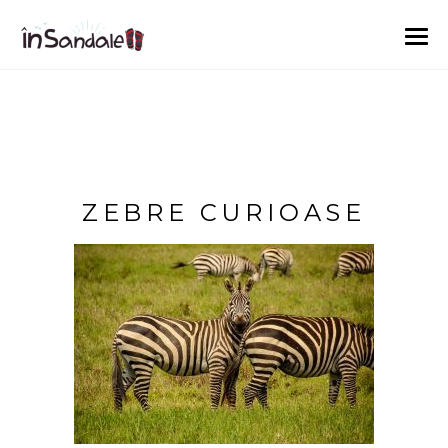
ZEBRE CURIOASE