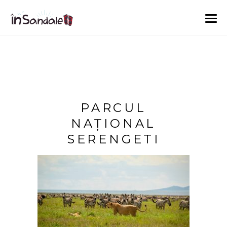
PARCUL
NAȚIONAL
SERENGETI