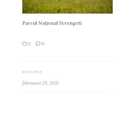
Parcul Național Serengeti
0
0
RAMONA
februarie 25, 2021