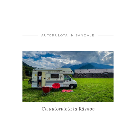
AUTORULOTA ÎN SANDALE
Cu autorulota la Râșnov