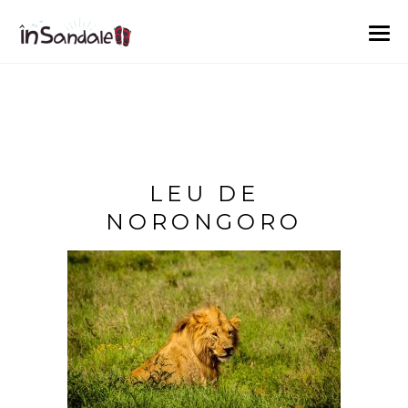
LEU DE
NORONGORO