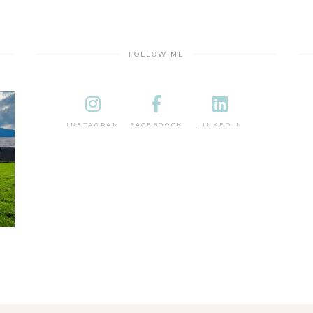
FOLLOW ME
INSTAGRAM
FACEBOOOK
LINKEDIN