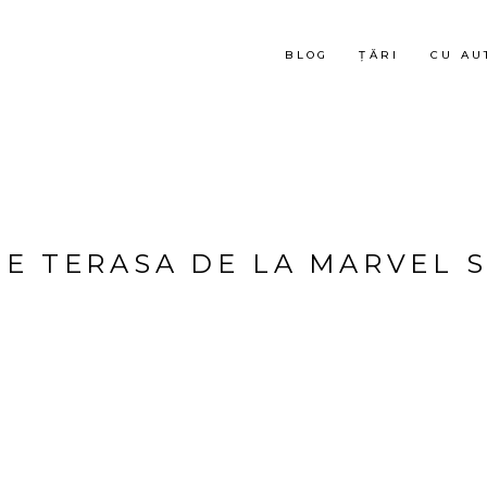
BLOG
ȚĂRI
CU AU
PE TERASA DE LA MARVEL 