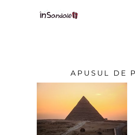
APUSUL DE 