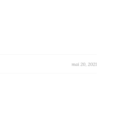
mai 20, 2021