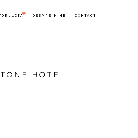
TORULOTA
DESPRE MINE
CONTACT
STONE HOTEL